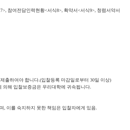
>, 참여전담인력현황<서식8>, 확약서<서식9>, 청렴서약서
제출하여야 합니다.(입찰등록 마감일로부터 30일 이상)
정에 의해 입찰보증금은 우리대학에 귀속됩니다.
며, 이를 숙지하지 못한 책임은 입찰자에게 있음.