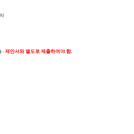
 자
)
- 제안서와 별도로 제출하여야 함.
.