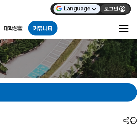
Language
로그인
대학생활
커뮤니티