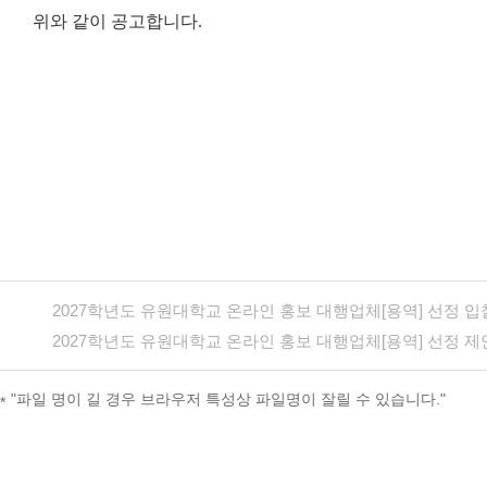
위와 같이 공고합니다.
2027학년도 유원대학교 온라인 홍보 대행업체[용역] 선정 입
2027학년도 유원대학교 온라인 홍보 대행업체[용역] 선정 제
"파일 명이 길 경우 브라우저 특성상 파일명이 잘릴 수 있습니다."