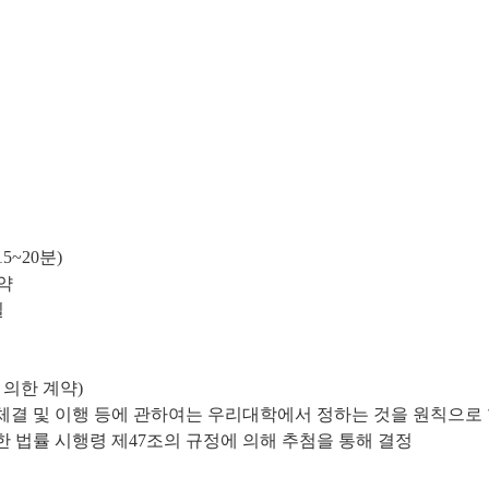
5~20분)
계약
실
 의한 계약)
약체결 및 이행 등에 관하여는 우리대학에서 정하는 것을 원칙으로
한 법률 시행령 제47조의 규정에 의해 추첨을 통해 결정