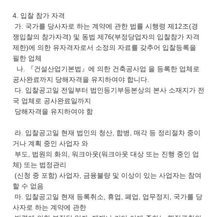
4. 입찰 참가 자격
가. 국가를 당사자로 하는 계약에 관한 법률 시행령 제12조(경
쟁입찰의 참가자격) 및 동법 제76(부정당업자의 입찰참가 자격
제한)에 의한 유자격자로서 소정의 자료를 갖추어 입찰등록을
필한 업체
나. 『건설산업기본법』에 의한 건축공사업 을 등록한 업체로
공사완료까지 당해자격을 유지하여야 합니다.
다. 입찰공고일 전일부터 법인등기부등본상의 본사 소재지가 전
국 업체로 공사완료일까지
당해자격을 유지하여야 함
라. 입찰공고일 현재 법인의 청산, 합병, 매각 등 정리절차 중이
거나 계획 중인 사업자 와
부도, 법원의 화의, 워크아웃(워크아웃 대상 또는 진행 중인 업
체) 또는 법정관리
(신청 중 포함) 사업자, 금융불량 및 이상이 있는 사업자는 참여
할 수 없음
마. 입찰공고일 현재 등록취소, 휴업, 폐업, 업무정지, 국가를 당
사자로 하는 계약에 관한