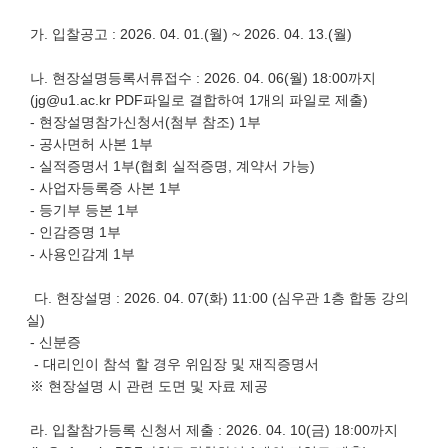
가. 입찰공고 : 2026. 04. 01.(월) ~ 2026. 04. 13.(월)
나. 현장설명등록서류접수 : 2026. 04. 06(월) 18:00까지
(jg@u1.ac.kr PDF파일로 결합하여 1개의 파일로 제출)
- 현장설명참가신청서(첨부 참조) 1부
- 공사면허 사본 1부
- 실적증명서 1부(협회 실적증명, 계약서 가능)
- 사업자등록증 사본 1부
- 등기부 등본 1부
- 인감증명 1부
- 사용인감계 1부
다. 현장설명 : 2026. 04. 07(화) 11:00 (심우관 1층 합동 강의
실)
- 신분증
- 대리인이 참석 할 경우 위임장 및 재직증명서
※ 현장설명 시 관련 도면 및 자료 제공
라. 입찰참가등록 신청서 제출 : 2026. 04. 10(금) 18:00까지