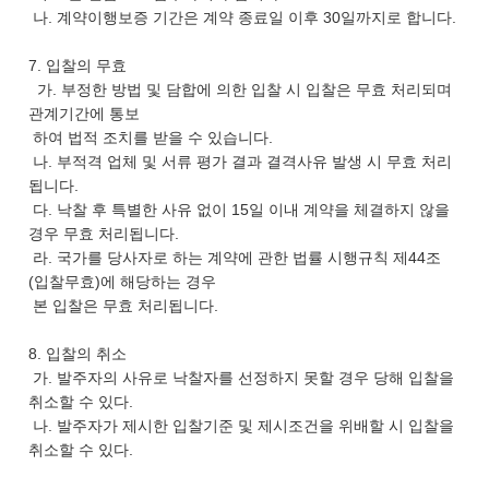
나. 계약이행보증 기간은 계약 종료일 이후 30일까지로 합니다.
7. 입찰의 무효
가. 부정한 방법 및 담합에 의한 입찰 시 입찰은 무효 처리되며
관계기간에 통보
하여 법적 조치를 받을 수 있습니다.
나. 부적격 업체 및 서류 평가 결과 결격사유 발생 시 무효 처리
됩니다.
다. 낙찰 후 특별한 사유 없이 15일 이내 계약을 체결하지 않을
경우 무효 처리됩니다.
라. 국가를 당사자로 하는 계약에 관한 법률 시행규칙 제44조
(입찰무효)에 해당하는 경우
본 입찰은 무효 처리됩니다.
8. 입찰의 취소
가. 발주자의 사유로 낙찰자를 선정하지 못할 경우 당해 입찰을
취소할 수 있다.
나. 발주자가 제시한 입찰기준 및 제시조건을 위배할 시 입찰을
취소할 수 있다.