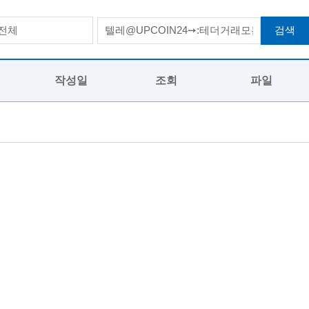
검색
전체
작성일
조회
파일