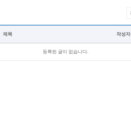
제목
작성자
등록된 글이 없습니다.