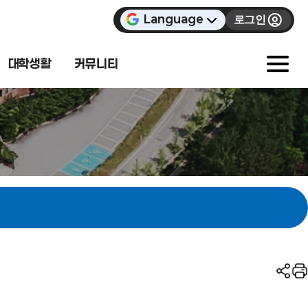
Language
로그인
대학생활
커뮤니티