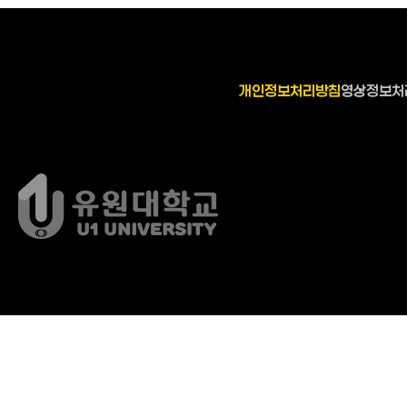
개인정보처리방침
영상정보처