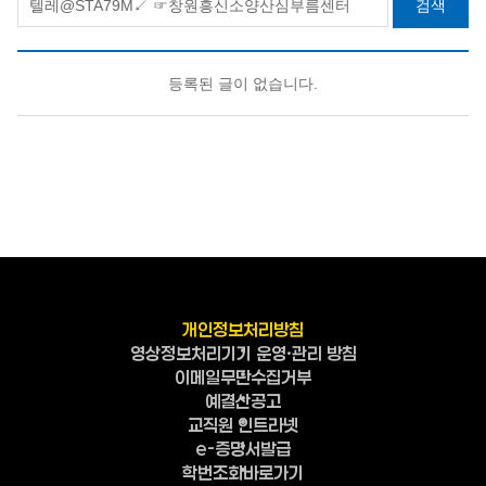
검색
등록된 글이 없습니다.
개인정보처리방침
영상정보처리기기 운영·관리 방침
이메일무단수집거부
예결산공고
교직원 인트라넷
e-증명서발급
학번조회바로가기