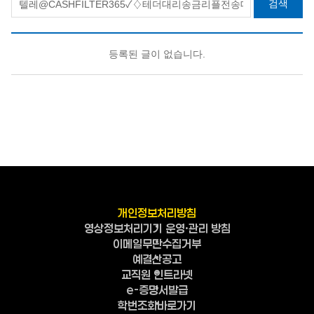
검색
등록된 글이 없습니다.
개인정보처리방침
영상정보처리기기 운영·관리 방침
이메일무단수집거부
예결산공고
교직원 인트라넷
e-증명서발급
학번조회바로가기