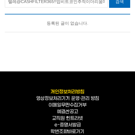
검색
등록된 글이 없습니다.
개인정보처리방침
영상정보처리기기 운영·관리 방침
이메일무단수집거부
예결산공고
교직원 인트라넷
e-증명서발급
학번조회바로가기