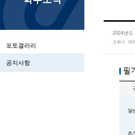
2024년
조회수
30
포토갤러리
공지사항