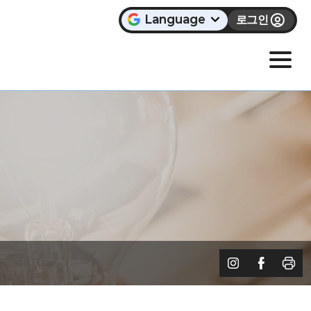
Language
로그인