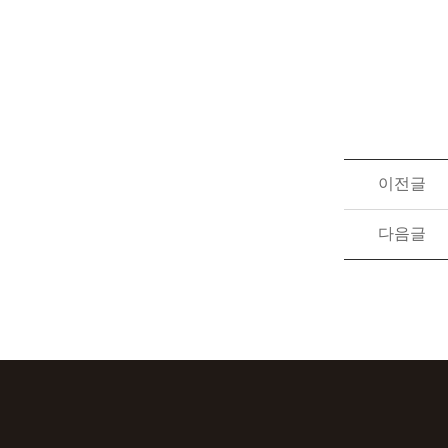
이전글
다음글