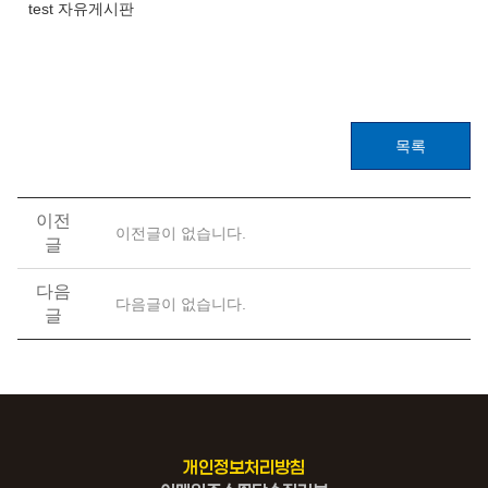
test 자유게시판
목록
이전
이전글이 없습니다.
글
다음
다음글이 없습니다.
글
개인정보처리방침