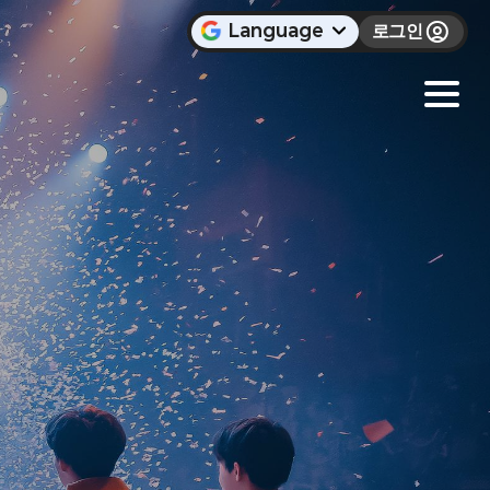
Language
로그인