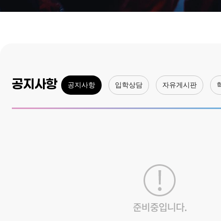
공지사항
공지사항
입학상담
자유게시판