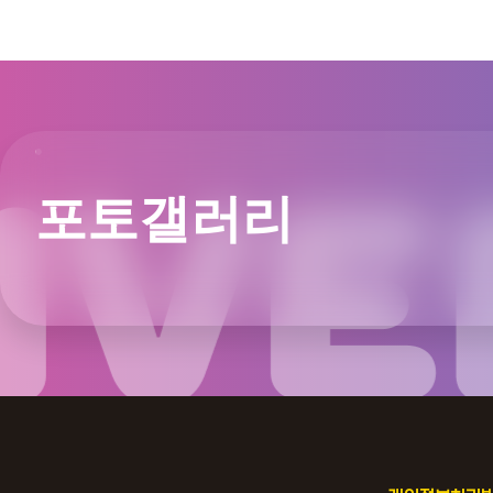
포토갤러리