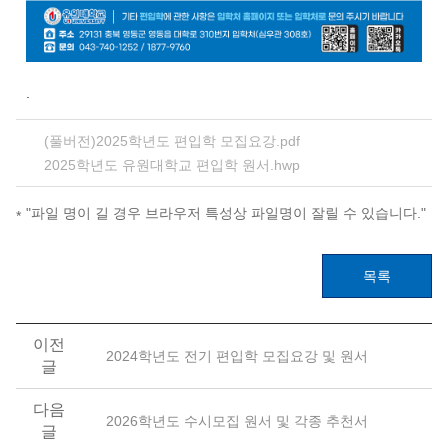
.
(풀버전)2025학년도 편입학 모집요강.pdf
2025학년도 유원대학교 편입학 원서.hwp
"파일 명이 길 경우 브라우저 특성상 파일명이 잘릴 수 있습니다."
목록
이전
2024학년도 전기 편입학 모집요강 및 원서
글
다음
2026학년도 수시모집 원서 및 각종 추천서
글