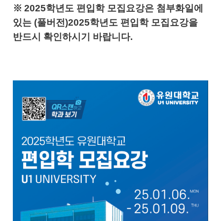
※
2025학년도 편입학 모집요강은 첨부화일에
있는 (풀버전)2025학년도 편입학 모집요강을
반드시 확인하시기 바랍니다.