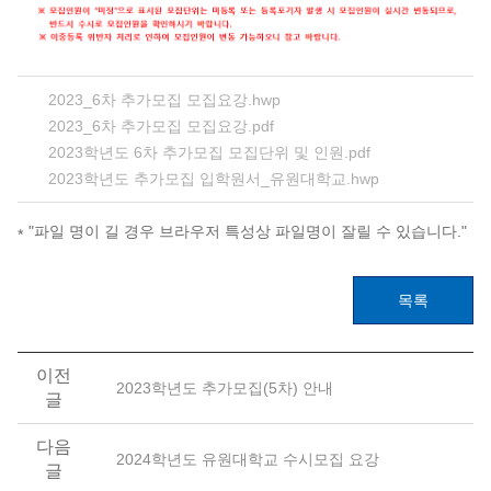
2023_6차 추가모집 모집요강.hwp
2023_6차 추가모집 모집요강.pdf
2023학년도 6차 추가모집 모집단위 및 인원.pdf
2023학년도 추가모집 입학원서_유원대학교.hwp
"파일 명이 길 경우 브라우저 특성상 파일명이 잘릴 수 있습니다."
목록
이전
2023학년도 추가모집(5차) 안내
글
다음
2024학년도 유원대학교 수시모집 요강
글