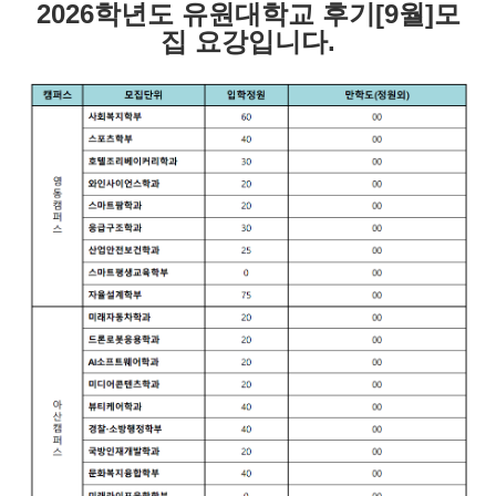
2026학년도 유원대학교 후기[9월]모
집 요강입니다.