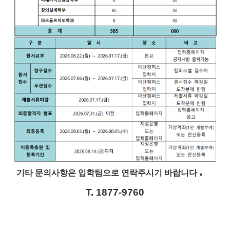
.
기타 문의사항은 입학팀으로 연락주시기 바랍니다
T. 1877-9760