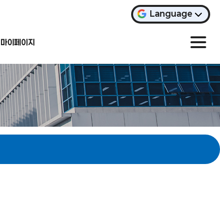
Language
마이페이지