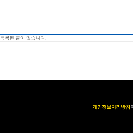
등록된 글이 없습니다.
개인정보처리방침