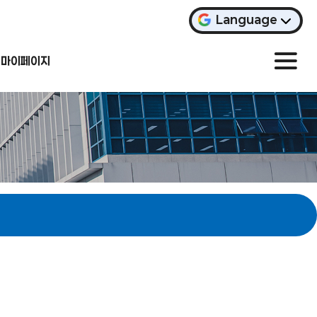
Language
마이페이지