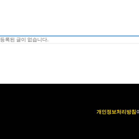
등록된 글이 없습니다.
개인정보처리방침