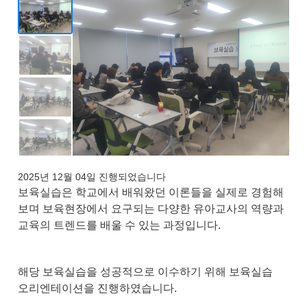
2025년 12월 04일 진행되었습니다
보육실습은 학교에서 배워왔던 이론들을 실제로 경험해
보며 보육현장에서 요구되는 다양한 유아교사의 역량과
교육의 트렌드를 배울 수 있는 과정입니다.
해당 보육실습을 성공적으로 이수하기 위해 보육실습
오리엔테이션을 진행하였습니다.