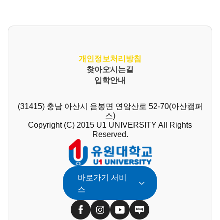
개인정보처리방침
찾아오시는길
입학안내
(31415) 충남 아산시 음봉면 연암산로 52-70(아산캠퍼
스)
Copyright (C) 2015 U1 UNIVERSITY All Rights
Reserved.
바로가기 서비
스