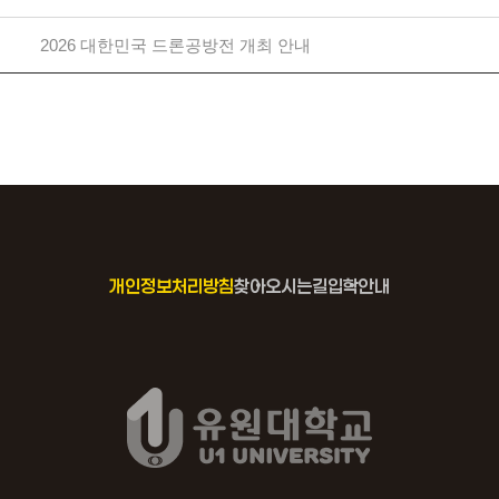
2026 대한민국 드론공방전 개최 안내
개인정보처리방침
찾아오시는길
입학안내