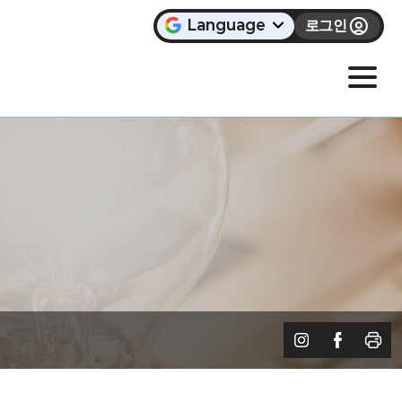
Language
로그인