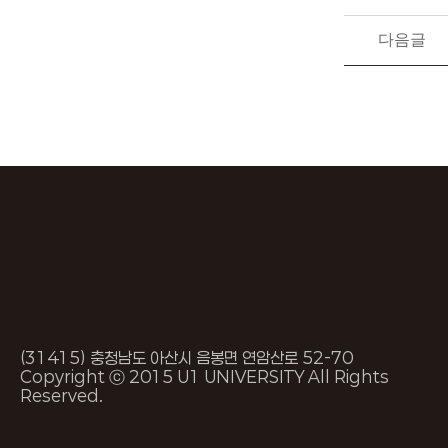
다음글
(31415) 충청남도 아산시 음봉면 연암산로 52-70
Copyright ⓒ 2015 U1 UNIVERSITY All Rights
Reserved.