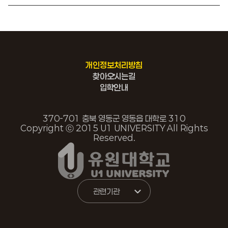
개인정보처리방침
찾아오시는길
입학안내
370-701 충북 영동군 영동읍 대학로 310
Copyright ⓒ 2015 U1 UNIVERSITY All Rights
Reserved.
관련기관