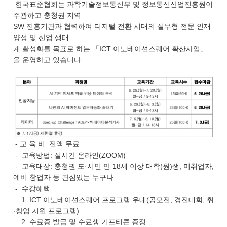
한국표준협회는 과학기술정보통신부 및 정보통신산업진흥원이
주관하고 충청권 지역
SW 진흥기관과 협력하여 디지털 전환 시대의 실무형 전문 인재
양성 및 산업 생태
계 활성화를 목표로 하는 「ICT 이노베이션스퀘어 확산사업」
을 운영하고 있습니다.
- 교 육 비: 전액 무료
- 교육방법: 실시간 온라인(ZOOM)
- 교육대상: 충청권 도·시민 만 18세 이상 대학(원)생, 미취업자,
예비 창업자 등 관심있는 누구나
- 수강혜택
1. ICT 이노베이션스퀘어 프로그램 우대(공모전, 경진대회, 취
·창업 지원 프로그램)
2. 수료증 발급 및 수료생 기프티콘 증정